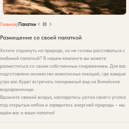
Главная
Палатки
Размещение со своей палаткой
Хотите отдохнуть на природе, но не готовы расставаться с
любимой палаткой? В нашем кемпинге вы можете
разместиться со своим собственным снаряжением. Для вас
подготовлено множество живописных локаций, где каждое
утро вас будет встречать панорамный вид на Вилейское
водохранилище.
Вдохните свежий воздух, насладитесь уютом своего уголка
под открытым небом и зарядитесь энергией природы – мы
ждём вас и ваши палатки!