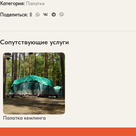
Категория:
Палатки
Поделиться:
Сопутствующие услуги
Палатка кемпинга