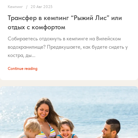
Кемпинг
20 Авг 2025
Трансфер в кемпинг “Рыжий Лис” или
отдых с комфортом
Собираетесь отдохнуть в кемпинге на Вилейском
водохранилище? Предвкушаете, как будете сидеть у
костра, ды...
Continue reading