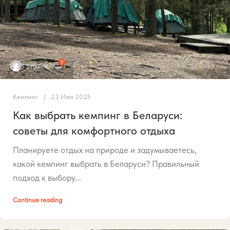
0
s.sinkevich
Кемпинг
23 Июл 2025
Как выбрать кемпинг в Беларуси:
советы для комфортного отдыха
Планируете отдых на природе и задумываетесь,
какой кемпинг выбрать в Беларуси? Правильный
подход к выбору...
Continue reading