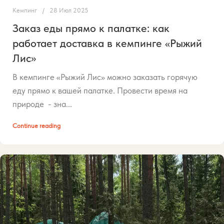
Кемпинг
28 Июл 2025
Заказ еды прямо к палатке: как
работает доставка в кемпинге «Рыжий
Лис»
В кемпинге «Рыжий Лис» можно заказать горячую
еду прямо к вашей палатке. Провести время на
природе - зна...
Continue reading