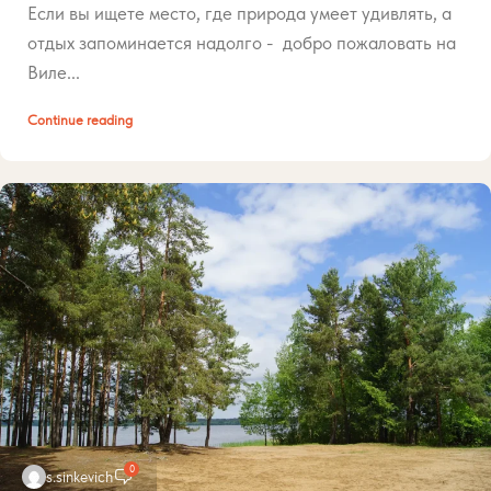
Если вы ищете место, где природа умеет удивлять, а
отдых запоминается надолго - добро пожаловать на
Виле...
Continue reading
0
s.sinkevich