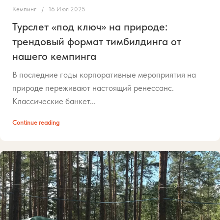
Кемпинг
16 Июл 2025
Турслет «под ключ» на природе:
трендовый формат тимбилдинга от
нашего кемпинга
В последние годы корпоративные мероприятия на
природе переживают настоящий ренессанс.
Классические банкет...
Continue reading